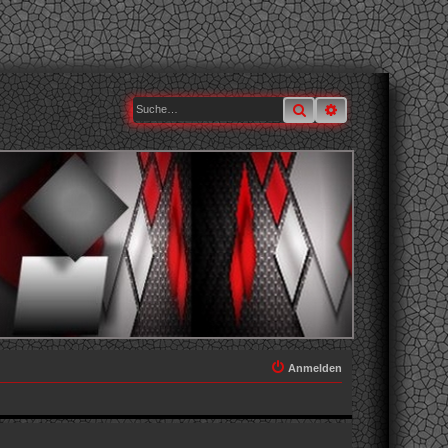
Suche
Erweiterte Suche
Anmelden