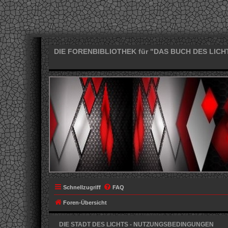
DIE FORENBIBLIOTHEK für "DAS BUCH DES LICH
Schnellzugriff
FAQ
Foren-Übersicht
DIE STADT DES LICHTS - NUTZUNGSBEDINGUNGEN