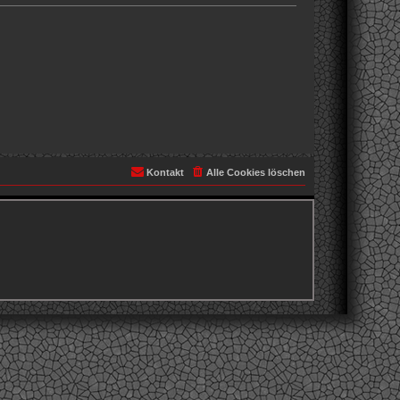
Kontakt
Alle Cookies löschen