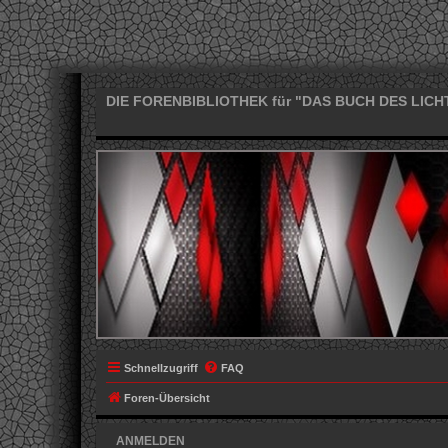
DIE FORENBIBLIOTHEK für "DAS BUCH DES LICH
Schnellzugriff
FAQ
Foren-Übersicht
ANMELDEN