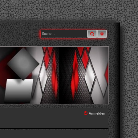
Suche
Erweiterte Suche
Anmelden