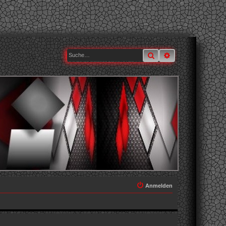
Suche
Erweiterte Suche
Anmelden