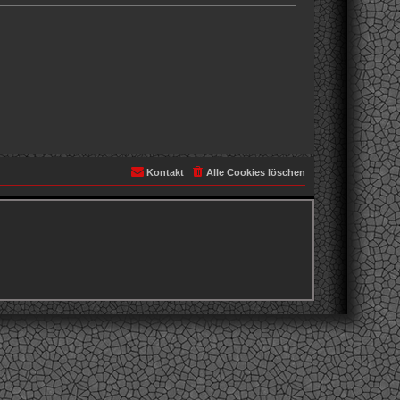
Kontakt
Alle Cookies löschen