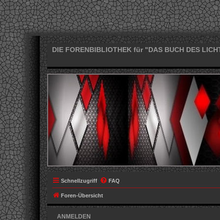
DIE FORENBIBLIOTHEK für "DAS BUCH DES LICH
Schnellzugriff
FAQ
Foren-Übersicht
ANMELDEN