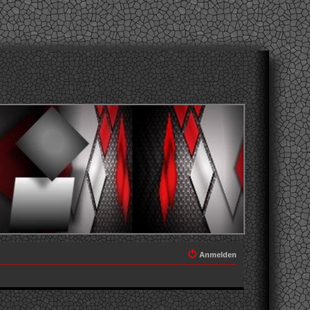
Anmelden