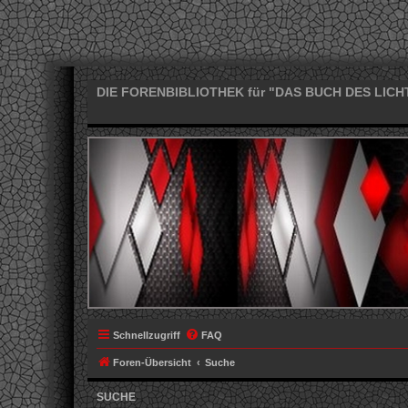
DIE FORENBIBLIOTHEK für "DAS BUCH DES LICH
Schnellzugriff
FAQ
Foren-Übersicht
Suche
SUCHE