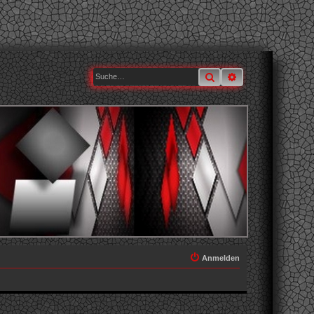
Suche
Erweiterte Suche
Anmelden