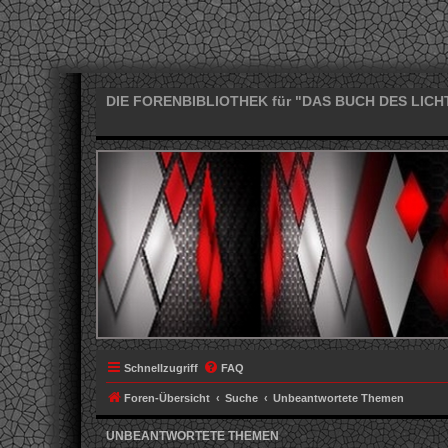
DIE FORENBIBLIOTHEK für "DAS BUCH DES LICH
Schnellzugriff
FAQ
Foren-Übersicht
Suche
Unbeantwortete Themen
UNBEANTWORTETE THEMEN