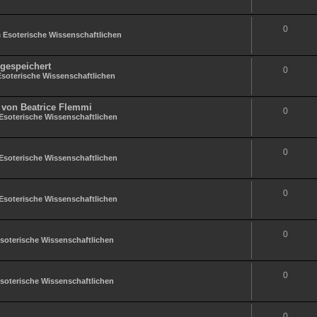
0
n
Esoterische Wissenschaftlichen
gespeichert
0
Esoterische Wissenschaftlichen
 von Beatrice Flemmi
0
Esoterische Wissenschaftlichen
0
Esoterische Wissenschaftlichen
0
Esoterische Wissenschaftlichen
0
soterische Wissenschaftlichen
0
soterische Wissenschaftlichen
0