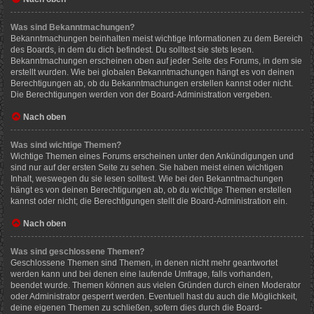
Was sind Bekanntmachungen?
Bekanntmachungen beinhalten meist wichtige Informationen zu dem Bereich
des Boards, in dem du dich befindest. Du solltest sie stets lesen.
Bekanntmachungen erscheinen oben auf jeder Seite des Forums, in dem sie
erstellt wurden. Wie bei globalen Bekanntmachungen hängt es von deinen
Berechtigungen ab, ob du Bekanntmachungen erstellen kannst oder nicht.
Die Berechtigungen werden von der Board-Administration vergeben.
Nach oben
Was sind wichtige Themen?
Wichtige Themen eines Forums erscheinen unter den Ankündigungen und
sind nur auf der ersten Seite zu sehen. Sie haben meist einen wichtigen
Inhalt, weswegen du sie lesen solltest. Wie bei den Bekanntmachungen
hängt es von deinen Berechtigungen ab, ob du wichtige Themen erstellen
kannst oder nicht; die Berechtigungen stellt die Board-Administration ein.
Nach oben
Was sind geschlossene Themen?
Geschlossene Themen sind Themen, in denen nicht mehr geantwortet
werden kann und bei denen eine laufende Umfrage, falls vorhanden,
beendet wurde. Themen können aus vielen Gründen durch einen Moderator
oder Administrator gesperrt werden. Eventuell hast du auch die Möglichkeit,
deine eigenen Themen zu schließen, sofern dies durch die Board-