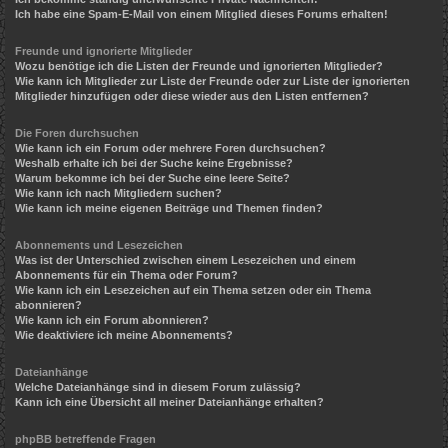
Ich habe eine Spam-E-Mail von einem Mitglied dieses Forums erhalten!
Freunde und ignorierte Mitglieder
Wozu benötige ich die Listen der Freunde und ignorierten Mitglieder?
Wie kann ich Mitglieder zur Liste der Freunde oder zur Liste der ignorierten
Mitglieder hinzufügen oder diese wieder aus den Listen entfernen?
Die Foren durchsuchen
Wie kann ich ein Forum oder mehrere Foren durchsuchen?
Weshalb erhalte ich bei der Suche keine Ergebnisse?
Warum bekomme ich bei der Suche eine leere Seite?
Wie kann ich nach Mitgliedern suchen?
Wie kann ich meine eigenen Beiträge und Themen finden?
Abonnements und Lesezeichen
Was ist der Unterschied zwischen einem Lesezeichen und einem
Abonnements für ein Thema oder Forum?
Wie kann ich ein Lesezeichen auf ein Thema setzen oder ein Thema
abonnieren?
Wie kann ich ein Forum abonnieren?
Wie deaktiviere ich meine Abonnements?
Dateianhänge
Welche Dateianhänge sind in diesem Forum zulässig?
Kann ich eine Übersicht all meiner Dateianhänge erhalten?
phpBB betreffende Fragen