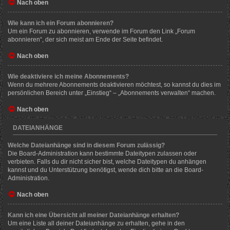
Nach oben
Wie kann ich ein Forum abonnieren?
Um ein Forum zu abonnieren, verwende im Forum den Link „Forum
abonnieren“, der sich meist am Ende der Seite befindet.
Nach oben
Wie deaktiviere ich meine Abonnements?
Wenn du mehrere Abonnements deaktivieren möchtest, so kannst du dies im
persönlichen Bereich unter „Einstieg“ – „Abonnements verwalten“ machen.
Nach oben
DATEIANHÄNGE
Welche Dateianhänge sind in diesem Forum zulässig?
Die Board-Administration kann bestimmte Dateitypen zulassen oder
verbieten. Falls du dir nicht sicher bist, welche Dateitypen du anhängen
kannst und du Unterstützung benötigst, wende dich bitte an die Board-
Administration.
Nach oben
Kann ich eine Übersicht all meiner Dateianhänge erhalten?
Um eine Liste all deiner Dateianhänge zu erhalten, gehe in den