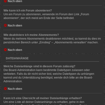
Nach oben
Wie kann ich ein Forum abonnieren?
Um ein Forum zu abonnieren, verwende im Forum den Link „Forum
abonnieren“, der sich meist am Ende der Seite befindet.
Nach oben
Wie deaktiviere ich meine Abonnements?
Wenn du mehrere Abonnements deaktivieren möchtest, so kannst du dies im
persönlichen Bereich unter „Einstieg“ – „Abonnements verwalten“ machen.
Nach oben
DATEIANHÄNGE
Welche Dateianhänge sind in diesem Forum zulässig?
Die Board-Administration kann bestimmte Dateitypen zulassen oder
verbieten. Falls du dir nicht sicher bist, welche Dateitypen du anhängen
kannst und du Unterstützung benötigst, wende dich bitte an die Board-
Administration.
Nach oben
Kann ich eine Übersicht all meiner Dateianhänge erhalten?
Um eine Liste all deiner Dateianhänge zu erhalten, gehe in den