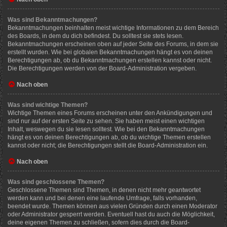
Was sind Bekanntmachungen?
Bekanntmachungen beinhalten meist wichtige Informationen zu dem Bereich
des Boards, in dem du dich befindest. Du solltest sie stets lesen.
Bekanntmachungen erscheinen oben auf jeder Seite des Forums, in dem sie
erstellt wurden. Wie bei globalen Bekanntmachungen hängt es von deinen
Berechtigungen ab, ob du Bekanntmachungen erstellen kannst oder nicht.
Die Berechtigungen werden von der Board-Administration vergeben.
Nach oben
Was sind wichtige Themen?
Wichtige Themen eines Forums erscheinen unter den Ankündigungen und
sind nur auf der ersten Seite zu sehen. Sie haben meist einen wichtigen
Inhalt, weswegen du sie lesen solltest. Wie bei den Bekanntmachungen
hängt es von deinen Berechtigungen ab, ob du wichtige Themen erstellen
kannst oder nicht; die Berechtigungen stellt die Board-Administration ein.
Nach oben
Was sind geschlossene Themen?
Geschlossene Themen sind Themen, in denen nicht mehr geantwortet
werden kann und bei denen eine laufende Umfrage, falls vorhanden,
beendet wurde. Themen können aus vielen Gründen durch einen Moderator
oder Administrator gesperrt werden. Eventuell hast du auch die Möglichkeit,
deine eigenen Themen zu schließen, sofern dies durch die Board-