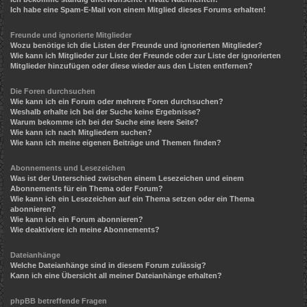
Ich habe eine Spam-E-Mail von einem Mitglied dieses Forums erhalten!
Freunde und ignorierte Mitglieder
Wozu benötige ich die Listen der Freunde und ignorierten Mitglieder?
Wie kann ich Mitglieder zur Liste der Freunde oder zur Liste der ignorierten
Mitglieder hinzufügen oder diese wieder aus den Listen entfernen?
Die Foren durchsuchen
Wie kann ich ein Forum oder mehrere Foren durchsuchen?
Weshalb erhalte ich bei der Suche keine Ergebnisse?
Warum bekomme ich bei der Suche eine leere Seite?
Wie kann ich nach Mitgliedern suchen?
Wie kann ich meine eigenen Beiträge und Themen finden?
Abonnements und Lesezeichen
Was ist der Unterschied zwischen einem Lesezeichen und einem
Abonnements für ein Thema oder Forum?
Wie kann ich ein Lesezeichen auf ein Thema setzen oder ein Thema
abonnieren?
Wie kann ich ein Forum abonnieren?
Wie deaktiviere ich meine Abonnements?
Dateianhänge
Welche Dateianhänge sind in diesem Forum zulässig?
Kann ich eine Übersicht all meiner Dateianhänge erhalten?
phpBB betreffende Fragen